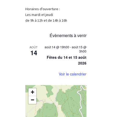
Horaires d'ouverture :
Les mardi et jeudi
de 9h à 12h et de 14h à 16h
Évènements à venir
août 14 @ 19h00
-
août 15 @
AOÛT
14
3h00
Fêtes du 14 et 15 août
2026
Voir le calendrier
+
−