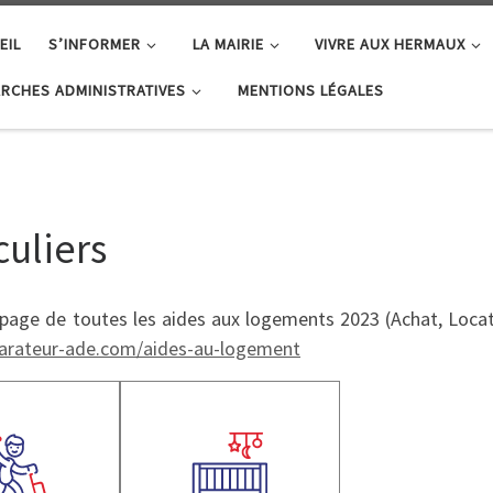
EIL
S’INFORMER
LA MAIRIE
VIVRE AUX HERMAUX
RCHES ADMINISTRATIVES
MENTIONS LÉGALES
uliers
 page de toutes les aides aux logements 2023 (Achat, Locat
parateur-ade.com/aides-au-logement