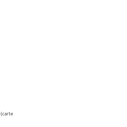
 (carte