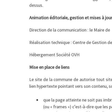
dessus.
Animation éditoriale, gestion et mises à jou
Direction de la communication : le Maire de
Réalisation technique : Centre de Gestion de
Hébergement Société OVH
Mise en place de liens
Le site de la commune de autorise tout site
lien hypertexte pointant vers son contenu, s
que la page atteinte ne soit pas imbri
(ou « frames ») c’est-à-dire que les 