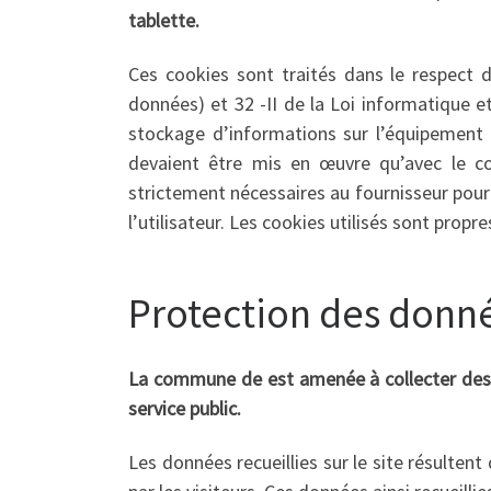
tablette.
Ces cookies sont traités dans le respect
données) et 32 -II de la Loi informatique et
stockage d’informations sur l’équipement d
devaient être mis en œuvre qu’avec le con
strictement nécessaires au fournisseur pou
l’utilisateur. Les cookies utilisés sont propre
Protection des donné
La commune de est amenée à collecter des
service public.
Les données recueillies sur le site résulte