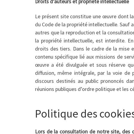
Droits d’auteurs et propriété intellectuelle
Le présent site constitue une œuvre dont la
du Code de la propriété intellectuelle. Sauf
autres que la reproduction et la consultatio
la propriété intellectuelle, est interdite.
droits des tiers. Dans le cadre de la mise
contenu spécifique lié aux missions de servi
œuvre a été divulguée et sous réserve que
diffusion, même intégrale, par la voie de p
discours destinés au public prononcés dan
réunions publiques d’ordre politique et les cé
Politique des cookie
Lors de la consultation de notre site, des