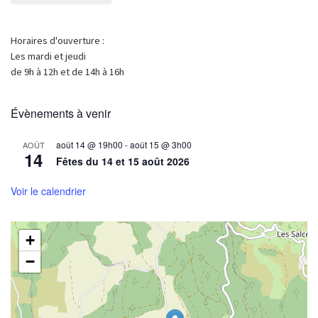
Horaires d'ouverture :
Les mardi et jeudi
de 9h à 12h et de 14h à 16h
Évènements à venir
août 14 @ 19h00
-
août 15 @ 3h00
AOÛT
14
Fêtes du 14 et 15 août 2026
Voir le calendrier
+
−