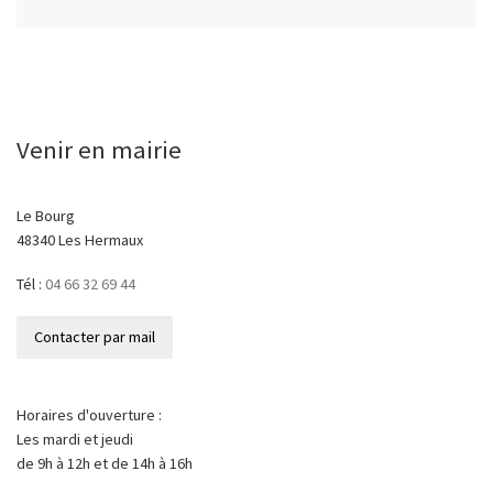
Venir en mairie
Le Bourg
48340 Les Hermaux
Tél :
04 66 32 69 44
Horaires d'ouverture :
Les mardi et jeudi
de 9h à 12h et de 14h à 16h