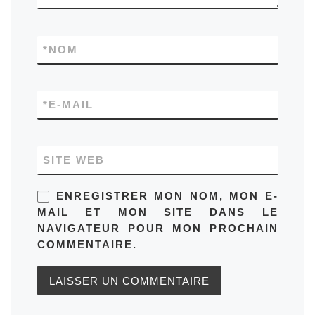
*
NOM
*
E-MAIL
SITE WEB
ENREGISTRER MON NOM, MON E-
MAIL ET MON SITE DANS LE
NAVIGATEUR POUR MON PROCHAIN
COMMENTAIRE.