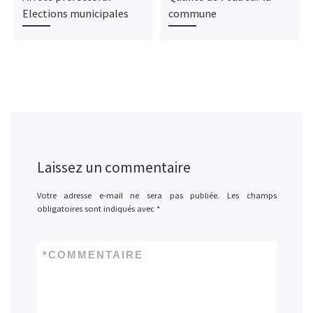
Elections municipales
commune
Laissez un commentaire
Votre adresse e-mail ne sera pas publiée.
Les champs
obligatoires sont indiqués avec
*
*
COMMENTAIRE