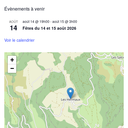
Évènements à venir
août 14 @ 19h00
-
août 15 @ 3h00
AOÛT
14
Fêtes du 14 et 15 août 2026
Voir le calendrier
+
−