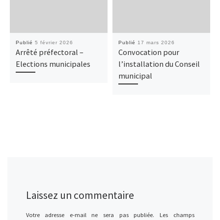
Publié
5 février 2026
Publié
17 mars 2026
Arrêté préfectoral –
Convocation pour
Elections municipales
l’installation du Conseil
municipal
Laissez un commentaire
Votre adresse e-mail ne sera pas publiée.
Les champs