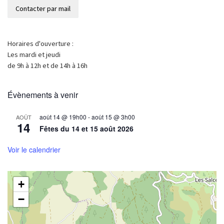
Horaires d'ouverture :
Les mardi et jeudi
de 9h à 12h et de 14h à 16h
Évènements à venir
août 14 @ 19h00
-
août 15 @ 3h00
AOÛT
14
Fêtes du 14 et 15 août 2026
Voir le calendrier
+
−