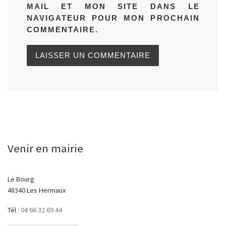
MAIL ET MON SITE DANS LE
NAVIGATEUR POUR MON PROCHAIN
COMMENTAIRE.
Venir en mairie
Le Bourg
48340 Les Hermaux
Tél :
04 66 32 69 44